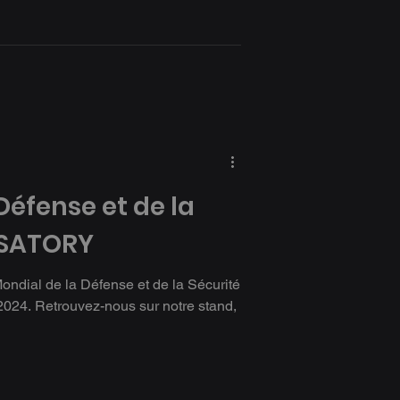
Défense et de la
OSATORY
dial de la Défense et de la Sécurité
2024. Retrouvez-nous sur notre stand,