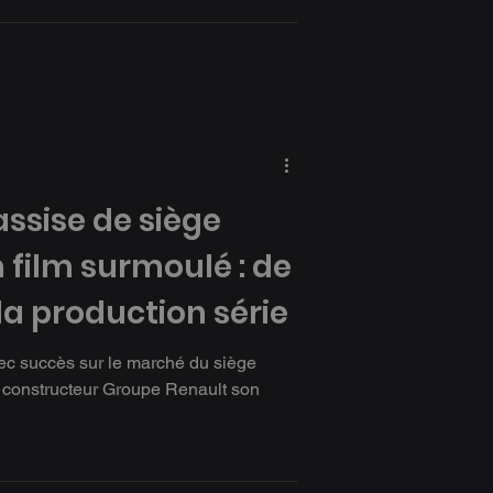
ssise de siège
 film surmoulé : de
 la production série
c succès sur le marché du siège
 constructeur Groupe Renault son