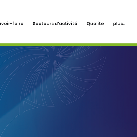
avoir-faire
Secteurs d'activité
Qualité
plus...