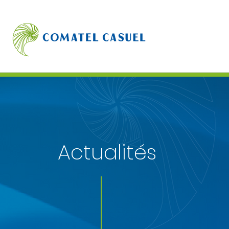
Actualités